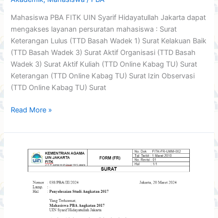
Mahasiswa PBA FITK UIN Syarif Hidayatullah Jakarta dapat
mengakses layanan persuratan mahasiswa : Surat
Keterangan Lulus (TTD Basah Wadek 1) Surat Kelakuan Baik
(TTD Basah Wadek 3) Surat Aktif Organisasi (TTD Basah
Wadek 3) Surat Aktif Kuliah (TTD Online Kabag TU) Surat
Keterangan (TTD Online Kabag TU) Surat Izin Observasi
(TTD Online Kabag TU) Surat
Read More »
Karantina
Penyelesaian
Studi
Angkatan
2017