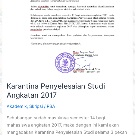
Karantina Penyelesaian Studi
Angkatan 2017
Akademik
,
Skripsi
/
PBA
Sehubungan sudah masuknya semester 14 bagi
mahasiswa angkatan 2017, maka dengan ini kami akan
mengadakan Karantina Penyelesaian Studi selama 3 pekan