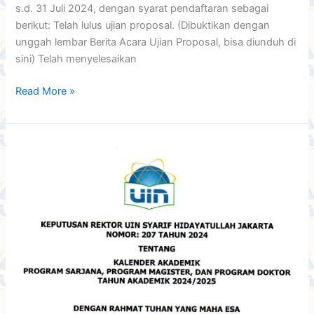
s.d. 31 Juli 2024, dengan syarat pendaftaran sebagai
berikut: Telah lulus ujian proposal. (Dibuktikan dengan
unggah lembar Berita Acara Ujian Proposal, bisa diunduh di
sini) Telah menyelesaikan
Read More »
Kalender
Akademik