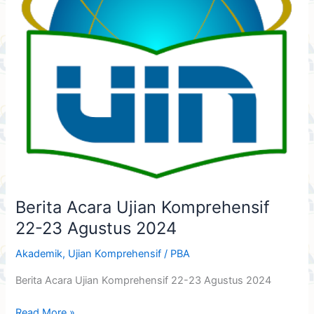
Agustus
2024
Berita Acara Ujian Komprehensif
22-23 Agustus 2024
Akademik
,
Ujian Komprehensif
/
PBA
Berita Acara Ujian Komprehensif 22-23 Agustus 2024
Read More »