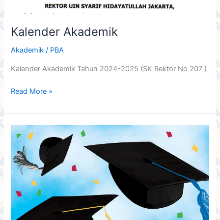
Kalender Akademik
Akademik
/
PBA
Kalender Akademik Tahun 2024-2025 (SK Rektor No 207 )
Read More »
Pendaftaran
Sidang
Skripsi