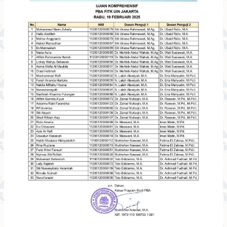
Februari
2025