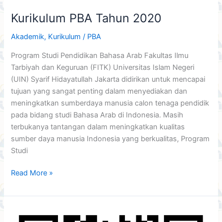
Kurikulum PBA Tahun 2020
Akademik
,
Kurikulum
/
PBA
Program Studi Pendidikan Bahasa Arab Fakultas Ilmu
Tarbiyah dan Keguruan (FITK) Universitas Islam Negeri
(UIN) Syarif Hidayatullah Jakarta didirikan untuk mencapai
tujuan yang sangat penting dalam menyediakan dan
meningkatkan sumberdaya manusia calon tenaga pendidik
pada bidang studi Bahasa Arab di Indonesia. Masih
terbukanya tantangan dalam meningkatkan kualitas
sumber daya manusia Indonesia yang berkualitas, Program
Studi
Read More »
Layanan