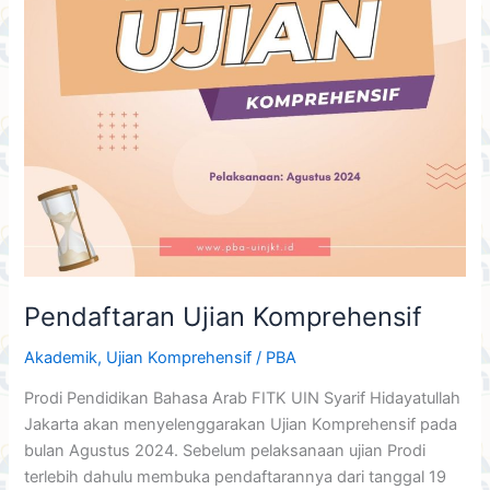
Pendaftaran Ujian Komprehensif
Akademik
,
Ujian Komprehensif
/
PBA
Prodi Pendidikan Bahasa Arab FITK UIN Syarif Hidayatullah
Jakarta akan menyelenggarakan Ujian Komprehensif pada
bulan Agustus 2024. Sebelum pelaksanaan ujian Prodi
terlebih dahulu membuka pendaftarannya dari tanggal 19