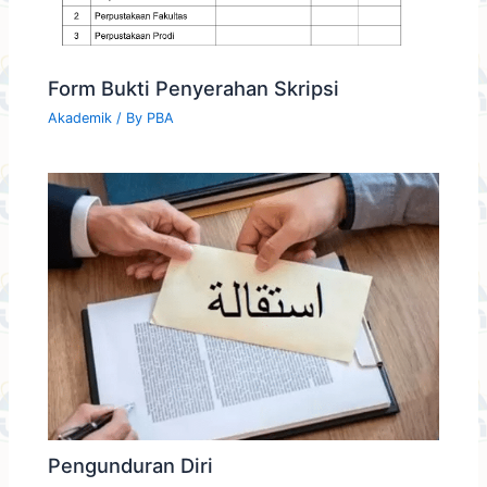
Form Bukti Penyerahan Skripsi
Akademik
/ By
PBA
Pengunduran Diri