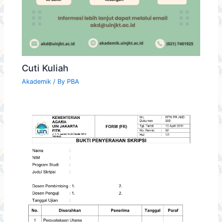
Cuti Kuliah
Akademik
/ By
PBA