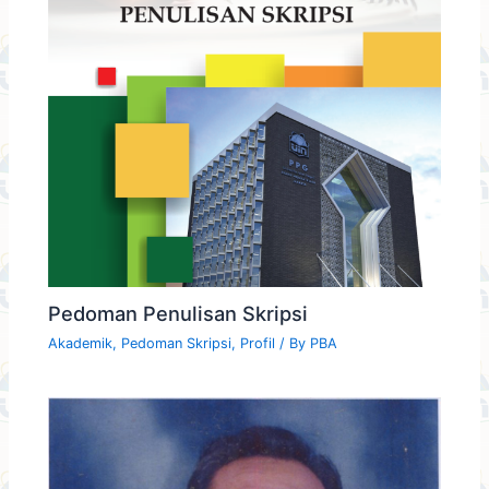
Pedoman Penulisan Skripsi
Akademik
,
Pedoman Skripsi
,
Profil
/ By
PBA