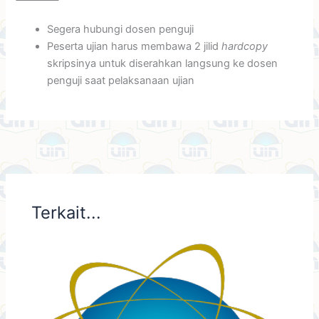
Segera hubungi dosen penguji
Peserta ujian harus membawa 2 jilid
hardcopy
skripsinya untuk diserahkan langsung ke dosen
penguji saat pelaksanaan ujian
Terkait...