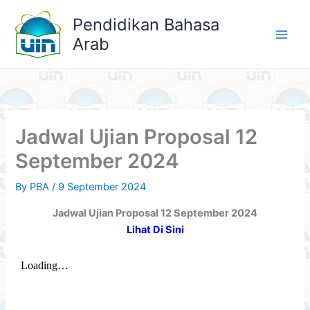
Skip
Pendidikan Bahasa
to
Arab
content
Jadwal Ujian Proposal 12
September 2024
By
PBA
/
9 September 2024
Jadwal Ujian Proposal 12 September 2024
Lihat Di Sini