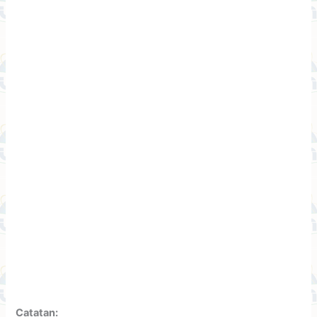
Catatan: