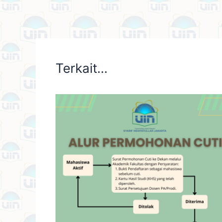
Terkait...