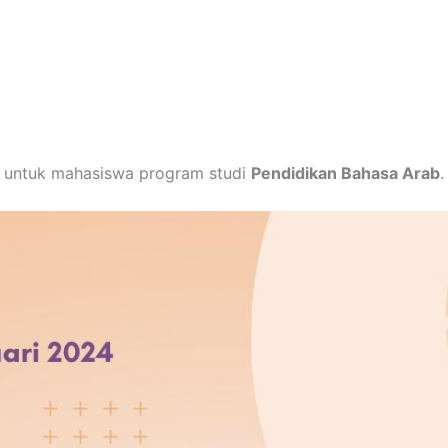
untuk mahasiswa program studi
Pendidikan Bahasa Arab
.