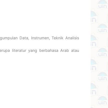
umpulan Data, Instrumen, Teknik Analisis
erupa literatur yang berbahasa Arab atau