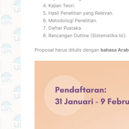
Kajian Teori.
Hasil Penelitian yang Relevan.
Metodologi Penelitian.
Daftar Pustaka.
Rancangan Outline (Sistematika Isi).
Proposal harus ditulis dengan
bahasa Arab