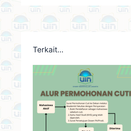
Terkait...