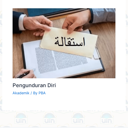
Pengunduran Diri
Akademik
/ By
PBA