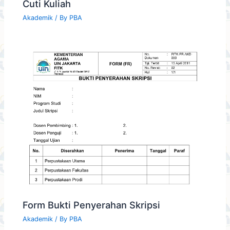
Cuti Kuliah
Akademik
/ By
PBA
Form Bukti Penyerahan Skripsi
Akademik
/ By
PBA