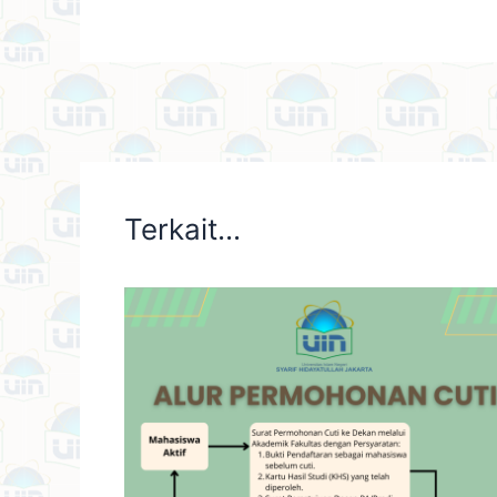
Terkait...