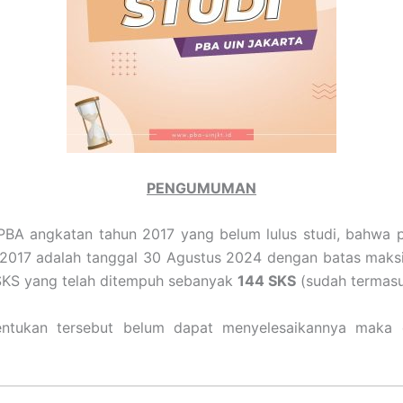
PENGUMUMAN
PBA angkatan tahun 2017 yang belum lulus studi, bahwa
 2017 adalah tanggal 30 Agustus 2024 dengan batas maksi
SKS yang telah ditempuh sebanyak
144 SKS
(sudah termasu
entukan tersebut belum dapat menyelesaikannya maka