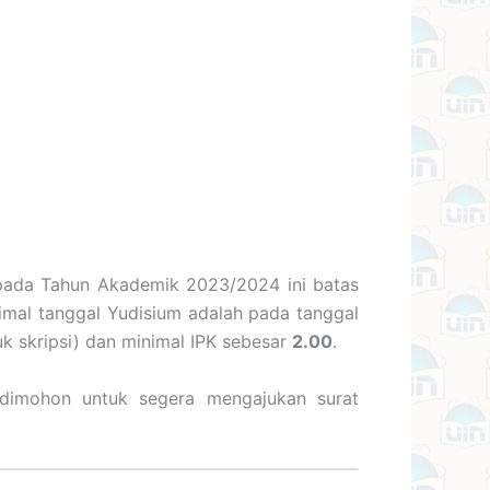
 pada Tahun Akademik 2023/2024 ini batas
mal tanggal Yudisium adalah pada tanggal
k skripsi) dan minimal IPK sebesar
2.00
.
 dimohon untuk segera mengajukan surat