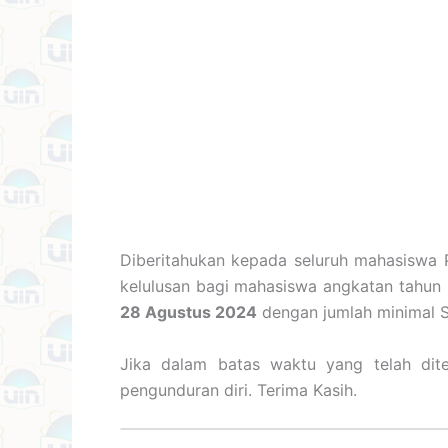
Diberitahukan kepada seluruh mahasiswa 
kelulusan bagi mahasiswa angkatan tahun
28 Agustus 2024
dengan jumlah minimal 
Jika dalam batas waktu yang telah dit
pengunduran diri. Terima Kasih.