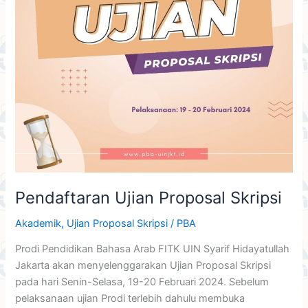
Pendaftaran Ujian Proposal Skripsi
Akademik
,
Ujian Proposal Skripsi
/
PBA
Prodi Pendidikan Bahasa Arab FITK UIN Syarif Hidayatullah
Jakarta akan menyelenggarakan Ujian Proposal Skripsi
pada hari Senin-Selasa, 19-20 Februari 2024. Sebelum
pelaksanaan ujian Prodi terlebih dahulu membuka